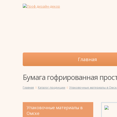
Главная
Бумага гофрированная прост
Главная
Каталог продукции
Упаковочные материалы в Омск
Упаковочные материалы в
Омске