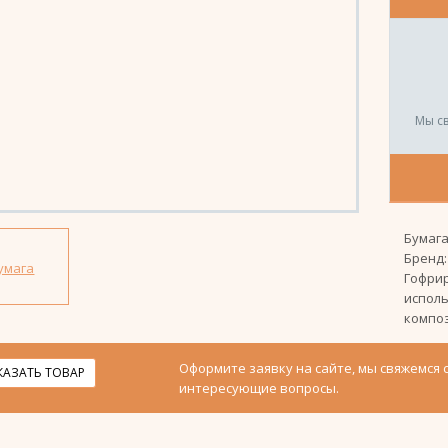
Мы с
Бумага
Бренд
Гофрир
исполь
композ
Оформите заявку на сайте, мы свяжемся 
КАЗАТЬ ТОВАР
интересующие вопросы.