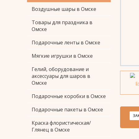
Воздушные шары в Омске
Товары для праздника в
Омске
Подарочные ленты в Омске
Мягкие игрушки в Омске
Гелий, оборудование и
аксессуары для шаров в
Омске
Подарочные коробки в Омске
Подарочные пакеты в Омске
ЗА
Краска флористическая/
Глянец в Омске