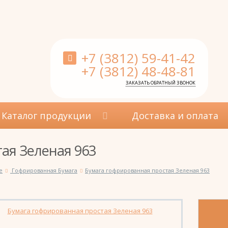
+7 (3812) 59-41-42
+7 (3812) 48-48-81
ЗАКАЗАТЬ ОБРАТНЫЙ ЗВОНОК
Каталог продукции
Доставка и оплата
ая Зеленая 963
е
Гофрированная Бумага
Бумага гофрированная простая Зеленая 963