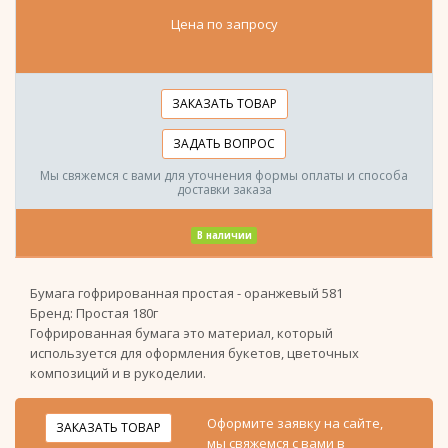
Цена по запросу
ЗАКАЗАТЬ ТОВАР
ЗАДАТЬ ВОПРОС
Мы свяжемся с вами для уточнения формы оплаты и способа
доставки заказа
В наличии
Бумага гофрированная простая - оранжевый 581
Бренд:
Простая 180г
Гофрированная бумага это материал, который
используется для оформления букетов, цветочных
композиций и в рукоделии.
Оформите заявку на сайте,
ЗАКАЗАТЬ ТОВАР
мы свяжемся с вами в