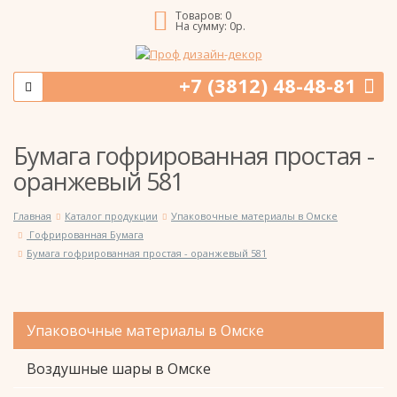
Товаров:
0
На сумму:
0
р.
+7 (3812) 48-48-81
Бумага гофрированная простая -
оранжевый 581
Главная
Каталог продукции
Упаковочные материалы в Омске
Гофрированная Бумага
Бумага гофрированная простая - оранжевый 581
Упаковочные материалы в Омске
Воздушные шары в Омске