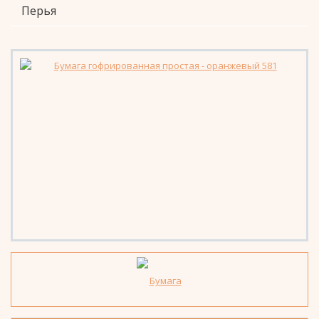
Перья