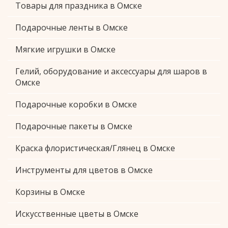
Товары для праздника в Омске
Подарочные ленты в Омске
Мягкие игрушки в Омске
Гелий, оборудование и аксессуары для шаров в
Омске
Подарочные коробки в Омске
Подарочные пакеты в Омске
Краска флористическая/Глянец в Омске
Инструменты для цветов в Омске
Корзины в Омске
Искусственные цветы в Омске