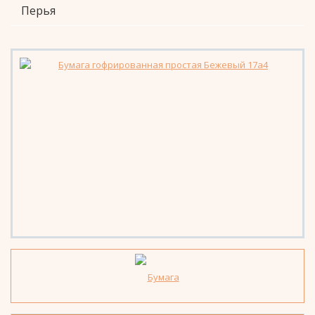
Перья