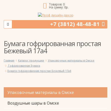
Товаров:
0
На сумму:
0
р.
+7 (3812) 48-48-81
Бумага гофрированная простая
Бежевый 17а4
Главная
Каталог продукции
Упаковочные материалы в Омске
Гофрированная Бумага
Бумага гофрированная простая Бежевый 17а4
Упаковочные материалы в Омске
Воздушные шары в Омске