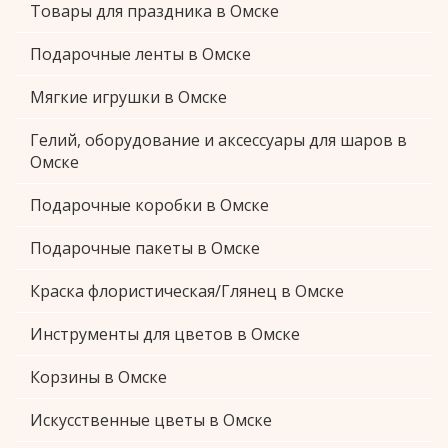
Товары для праздника в Омске
Подарочные ленты в Омске
Мягкие игрушки в Омске
Гелий, оборудование и аксессуары для шаров в
Омске
Подарочные коробки в Омске
Подарочные пакеты в Омске
Краска флористическая/Глянец в Омске
Инструменты для цветов в Омске
Корзины в Омске
Искусственные цветы в Омске