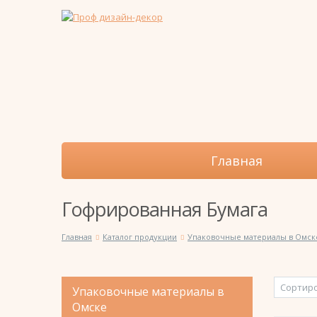
Главная
Гофрированная Бумага
Главная
Каталог продукции
Упаковочные материалы в Омск
Упаковочные материалы в
Омске