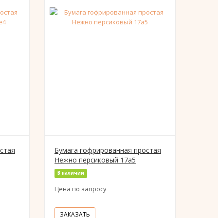
стая
Бумага гофрированная простая
Нежно персиковый 17а5
В наличии
Цена по запросу
ЗАКАЗАТЬ