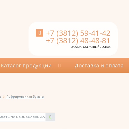
+7 (3812) 59-41-42
+7 (3812) 48-48-81
ЗАКАЗАТЬ ОБРАТНЫЙ ЗВОНОК
Каталог продукции
Доставка и оплата
е
Гофрированная Бумага