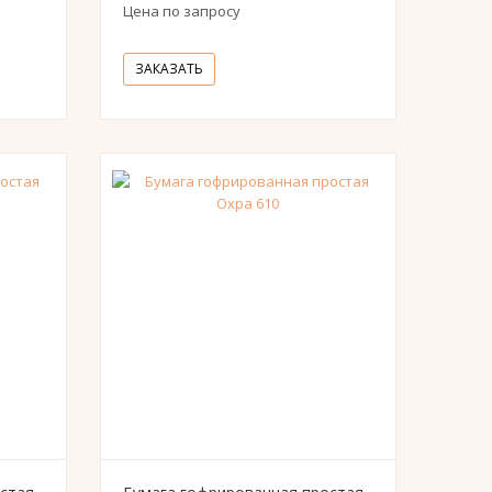
Цена по запросу
ЗАКАЗАТЬ