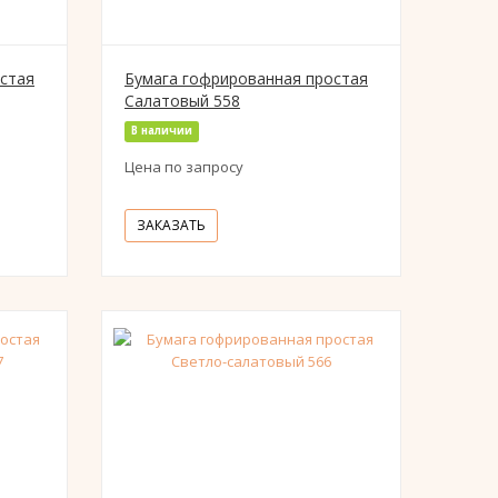
стая
Бумага гофрированная простая
Салатовый 558
В наличии
Цена по запросу
ЗАКАЗАТЬ