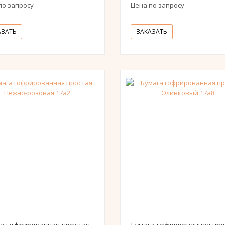
по запросу
Цена по запросу
АЗАТЬ
ЗАКАЗАТЬ