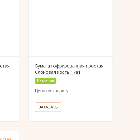
стая
Бумага гофрированная простая
Слоновая кость 17а1
В наличии
Цена по запросу
ЗАКАЗАТЬ