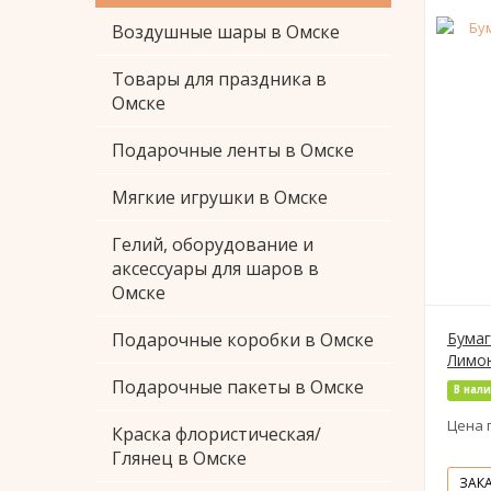
Воздушные шары в Омске
Товары для праздника в
Омске
Подарочные ленты в Омске
Мягкие игрушки в Омске
Гелий, оборудование и
аксессуары для шаров в
Омске
Подарочные коробки в Омске
Бумаг
Лимон
Подарочные пакеты в Омске
В нал
Цена 
Краска флористическая/
Глянец в Омске
ЗАК