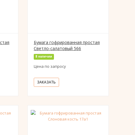
стая
Бумага гофрированная простая
Светло-салатовый 566
В наличии
Цена по запросу
ЗАКАЗАТЬ