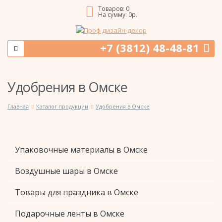
Товаров:
0
На сумму:
0
р.
+7 (3812) 48-48-81
Удобрения в Омске
Главная
Каталог продукции
Удобрения в Омске
Упаковочные материалы в Омске
Воздушные шары в Омске
Товары для праздника в Омске
Подарочные ленты в Омске