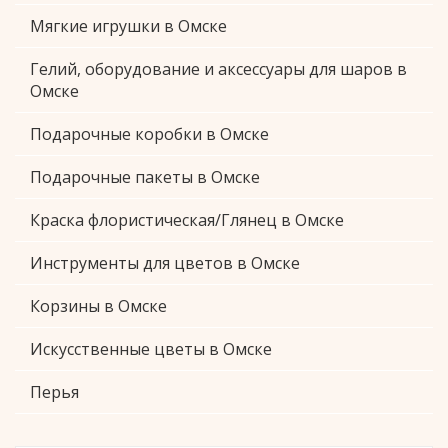
Мягкие игрушки в Омске
Гелий, оборудование и аксессуары для шаров в
Омске
Подарочные коробки в Омске
Подарочные пакеты в Омске
Краска флористическая/Глянец в Омске
Инструменты для цветов в Омске
Корзины в Омске
Искусственные цветы в Омске
Перья